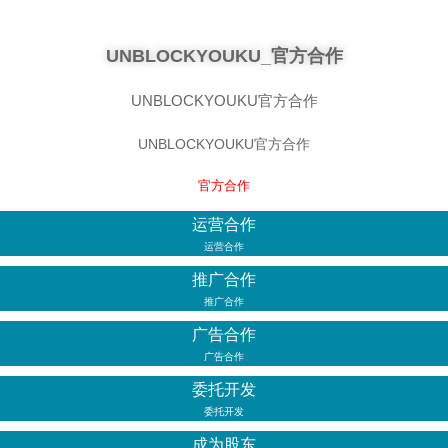
UNBLOCKYOUKU_官方合作
UNBLOCKYOUKU官方合作
UNBLOCKYOUKU官方合作
官方合作
运营合作
运营合作
推广合作
推广合作
广告合作
广告合作
委托开发
委托开发
成为股东